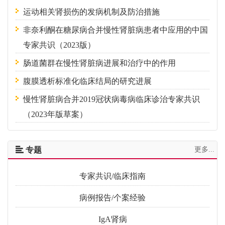
运动相关肾损伤的发病机制及防治措施
非奈利酮在糖尿病合并慢性肾脏病患者中应用的中国
专家共识（2023版）
肠道菌群在慢性肾脏病进展和治疗中的作用
腹膜透析标准化临床结局的研究进展
慢性肾脏病合并2019冠状病毒病临床诊治专家共识
（2023年版草案）
专题
更多...
专家共识/临床指南
病例报告/个案经验
IgA肾病