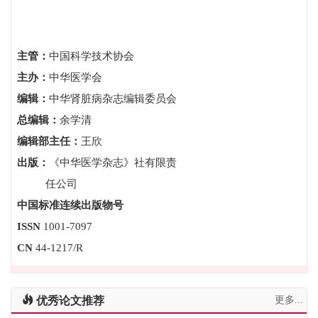
主管：
中国科学技术协会
主办：
中华医学会
编辑：
中华肾脏病杂志编辑委员会
总编辑：
余学清
编辑部主任：
王欣
出版：
《中华医学杂志》社有限责
任公司
中国标准连续出版物号
ISSN
1001-7097
CN
44-1217/R
优秀论文推荐
更多...